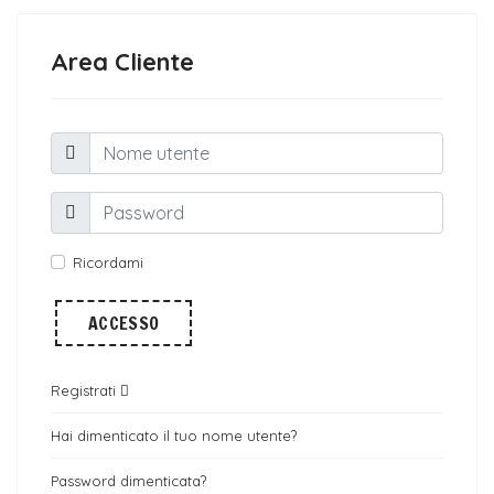
Area Cliente
Ricordami
ACCESSO
Registrati
Hai dimenticato il tuo nome utente?
Password dimenticata?