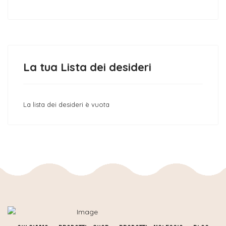
La tua Lista dei desideri
La lista dei desideri è vuota