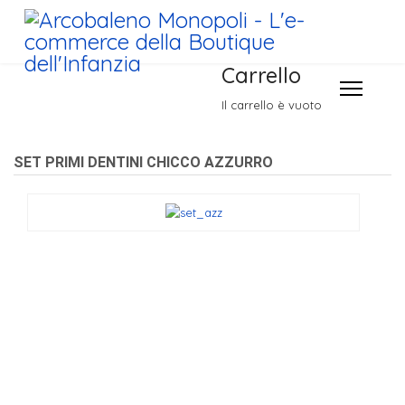
Carrello
Il carrello è vuoto
SET PRIMI DENTINI CHICCO AZZURRO