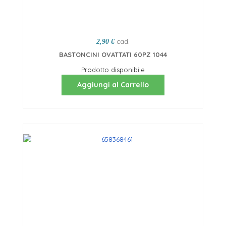
cad.
2,90 €
BASTONCINI OVATTATI 60PZ 1044
Prodotto disponibile
Aggiungi al Carrello