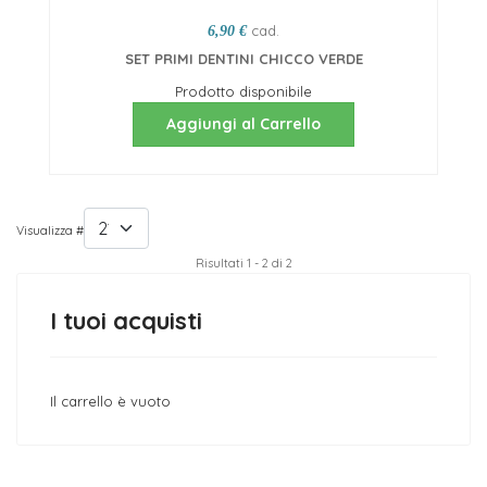
cad.
6,90 €
SET PRIMI DENTINI CHICCO VERDE
Prodotto disponibile
Aggiungi al Carrello
Visualizza #
Risultati 1 - 2 di 2
I tuoi acquisti
Il carrello è vuoto