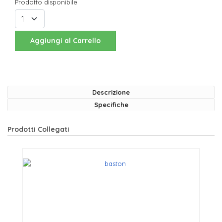
Prodotto disponibile
Aggiungi al Carrello
Descrizione
Specifiche
Prodotti Collegati