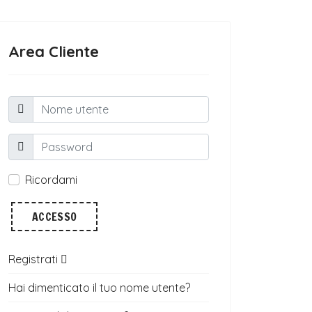
Area Cliente
Ricordami
ACCESSO
Registrati
Hai dimenticato il tuo nome utente?