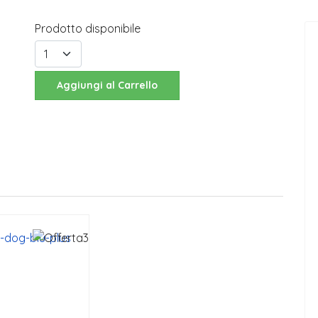
Prodotto disponibile
Aggiungi al Carrello