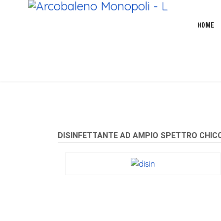
HOME
DISINFETTANTE AD AMPIO SPETTRO CHICC