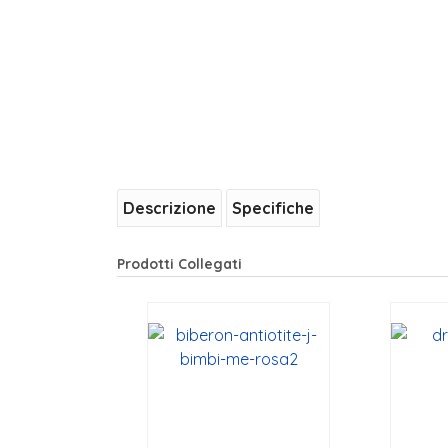
Descrizione
Specifiche
Prodotti Collegati