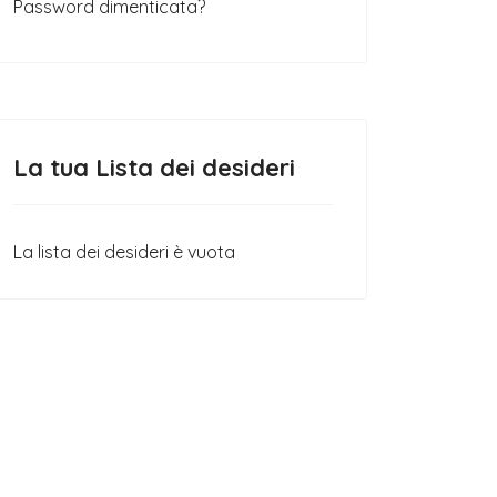
Password dimenticata?
La tua Lista dei desideri
La lista dei desideri è vuota