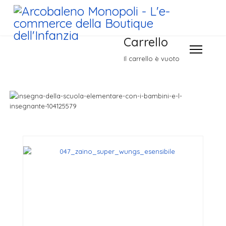
Carrello
Il carrello è vuoto