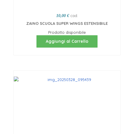
cad.
10,00 €
ZAINO SCUOLA SUPER WINGS ESTENSIBILE
Prodotto disponibile
Aggiungi al Carrello