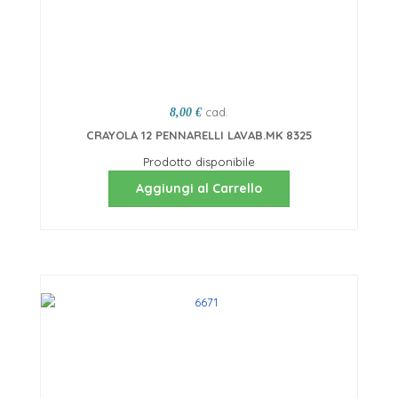
cad.
8,00 €
CRAYOLA 12 PENNARELLI LAVAB.MK 8325
Prodotto disponibile
Aggiungi al Carrello