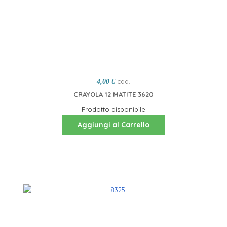
cad.
4,00 €
CRAYOLA 12 MATITE 3620
Prodotto disponibile
Aggiungi al Carrello