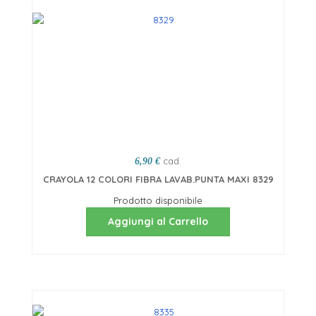
cad.
6,90 €
CRAYOLA 12 COLORI FIBRA LAVAB.PUNTA MAXI 8329
Prodotto disponibile
Aggiungi al Carrello