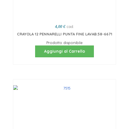
cad.
4,00 €
CRAYOLA 12 PENNARELLI PUNTA FINE LAVAB.58-6671
Prodotto disponibile
Aggiungi al Carrello