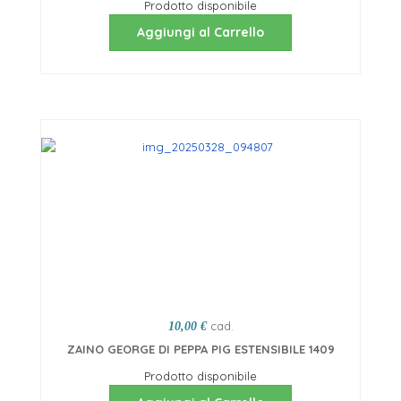
Prodotto disponibile
Aggiungi al Carrello
cad.
10,00 €
ZAINO GEORGE DI PEPPA PIG ESTENSIBILE 1409
Prodotto disponibile