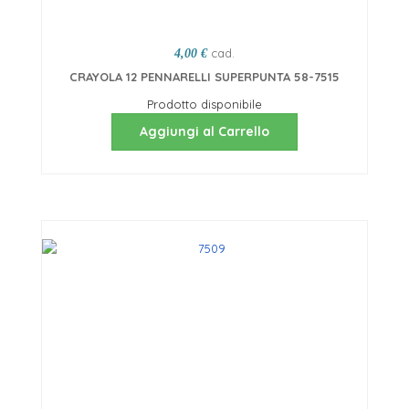
cad.
4,00 €
CRAYOLA 12 PENNARELLI SUPERPUNTA 58-7515
Prodotto disponibile
Aggiungi al Carrello