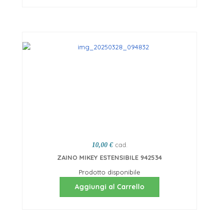
cad.
10,00 €
ZAINO MIKEY ESTENSIBILE 942534
Prodotto disponibile
Aggiungi al Carrello