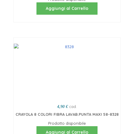
Aggiungi al Carrello
cad.
4,90 €
CRAYOLA 8 COLORI FIBRA LAVAB.PUNTA MAXI 58-8328
Prodotto disponibile
Aggiungi al Carrello