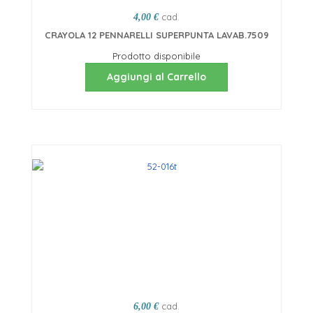
cad.
4,00 €
CRAYOLA 12 PENNARELLI SUPERPUNTA LAVAB.7509
Prodotto disponibile
Aggiungi al Carrello
cad.
6,00 €