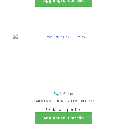
Aggiungi al Carrello
cad.
10,00 €
ZAINO VOLTRON ESTENSIBILE 333
Prodotto disponibile
Aggiungi al Carrello