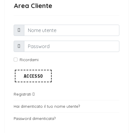
Area Cliente
Ricordami
ACCESSO
Registrati
Hai dimenticato il tuo nome utente?
Password dimenticata?