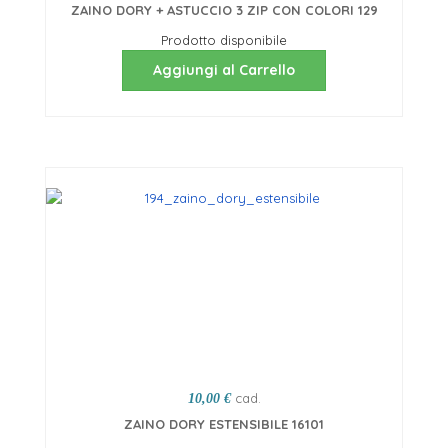
ZAINO DORY + ASTUCCIO 3 ZIP CON COLORI 129
Prodotto disponibile
Aggiungi al Carrello
cad.
10,00 €
ZAINO DORY ESTENSIBILE 16101