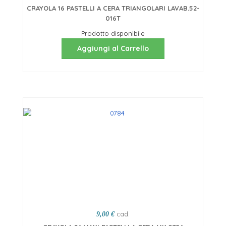
CRAYOLA 16 PASTELLI A CERA TRIANGOLARI LAVAB.52-
016T
Prodotto disponibile
Aggiungi al Carrello
cad.
9,00 €