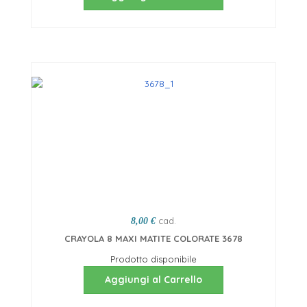
cad.
8,00 €
CRAYOLA 8 MAXI MATITE COLORATE 3678
Prodotto disponibile
Aggiungi al Carrello