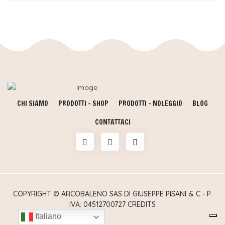
CHI SIAMO
PRODOTTI - SHOP
PRODOTTI - NOLEGGIO
BLOG
CONTATTACI
COPYRIGHT © ARCOBALENO SAS DI GIUSEPPE PISANI & C - P.
IVA: 04512700727
CREDITS
Italiano