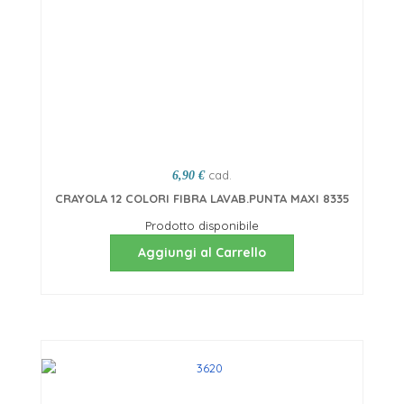
cad.
6,90 €
CRAYOLA 12 COLORI FIBRA LAVAB.PUNTA MAXI 8335
Prodotto disponibile
Aggiungi al Carrello