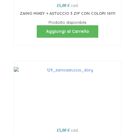
cad.
15,00 €
ZAINO MIKEY + ASTUCCIO 3 ZIP CON COLORI 16111
Prodotto disponibile
Aggiungi al Carrello
cad.
15,00 €