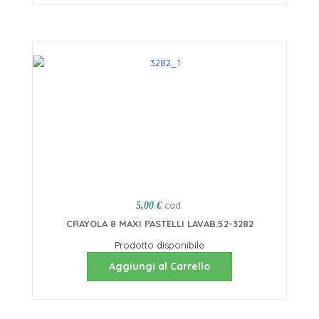
cad.
5,00 €
CRAYOLA 8 MAXI PASTELLI LAVAB.52-3282
Prodotto disponibile
Aggiungi al Carrello