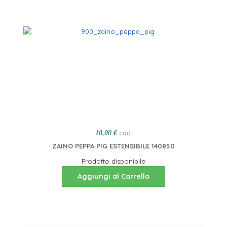
cad.
10,00 €
ZAINO PEPPA PIG ESTENSIBILE 140850
Prodotto disponibile
Aggiungi al Carrello