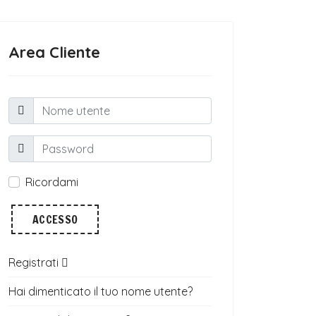
Area Cliente
Ricordami
ACCESSO
Registrati
Hai dimenticato il tuo nome utente?