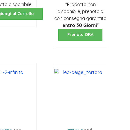
tto disponibile
"Prodotto non
disponibile, prenotalo
iungi al Carrello
con consegna garantita
entro 30 Giorni
"
Prenota ORA