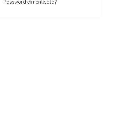
Password dimenticata?