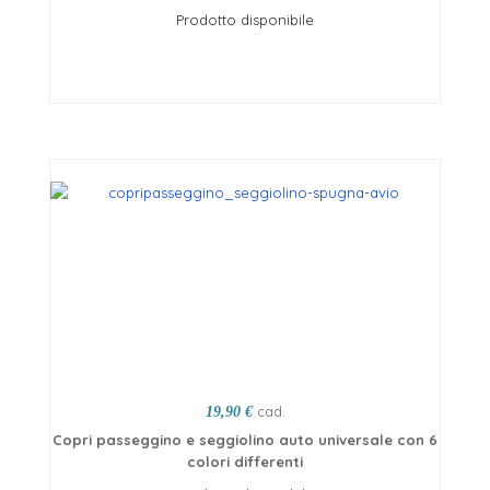
Prodotto disponibile
Scegli opzioni
cad.
19,90 €
Copri passeggino e seggiolino auto universale con 6
colori differenti