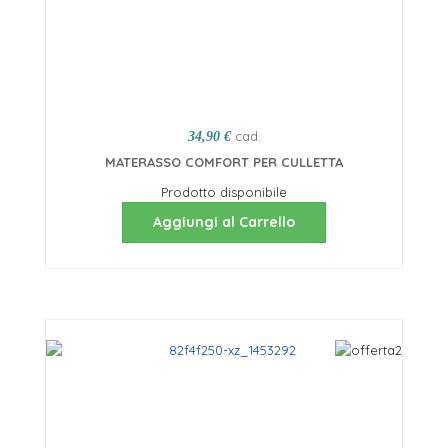
cad.
34,90 €
MATERASSO COMFORT PER CULLETTA
Prodotto disponibile
Aggiungi al Carrello