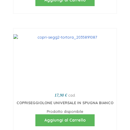
Aggiungi al Carrello
cad.
17,90 €
COPRISEGGIOLONE UNIVERSALE IN SPUGNA BIANCO
Prodotto disponibile
Aggiungi al Carrello