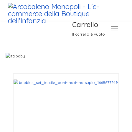
Carrello
Il carrello è vuoto