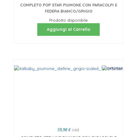
COMPLETO POP STAR PIUMONE CON PARACOLPI E
FEDERA BIANCO/GRIGIO
Prodotto disponibile
Aggiungi al Carrello
cad.
59,90 €