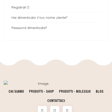
Registrati
Hai dimenticato il tuo nome utente?
Password dimenticata?
CHI SIAMO
PRODOTTI - SHOP
PRODOTTI - NOLEGGIO
BLOG
CONTATTACI