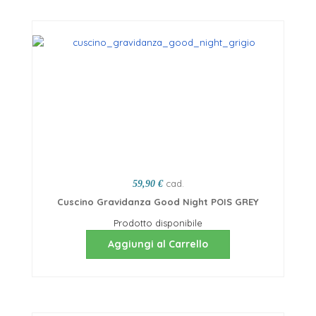
cad.
59,90 €
Cuscino Gravidanza Good Night POIS GREY
Prodotto disponibile
Aggiungi al Carrello