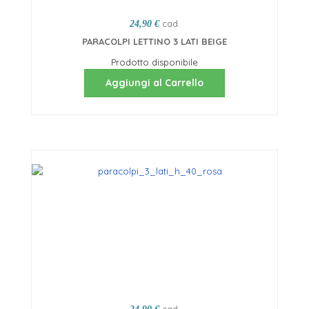
cad.
24,90 €
PARACOLPI LETTINO 3 LATI BEIGE
Prodotto disponibile
Aggiungi al Carrello