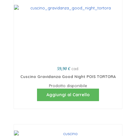
cad.
59,90 €
Cuscino Gravidanza Good Night POIS TORTORA
Prodotto disponibile
Aggiungi al Carrello