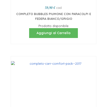
cad.
59,90 €
COMPLETO BUBBLES PIUMONE CON PARACOLPI E
FEDERA BIANCO/GRIGIO
Prodotto disponibile
Aggiungi al Carrello