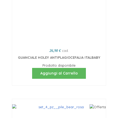
cad.
26,90 €
GUANCIALE HOLEY ANTIPLAGIOCEFALIA ITALBABY
Prodotto disponibile
Aggiungi al Carrello