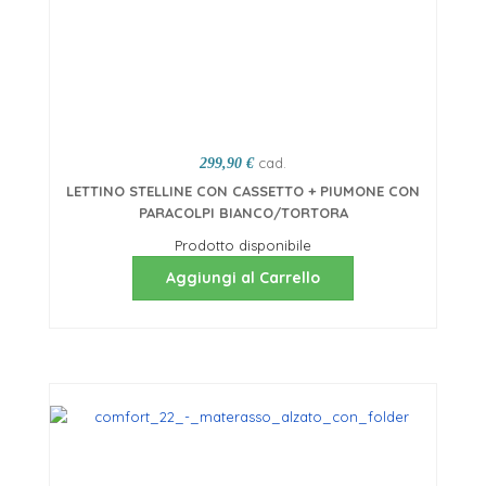
cad.
299,90 €
LETTINO STELLINE CON CASSETTO + PIUMONE CON
PARACOLPI BIANCO/TORTORA
Prodotto disponibile
Aggiungi al Carrello