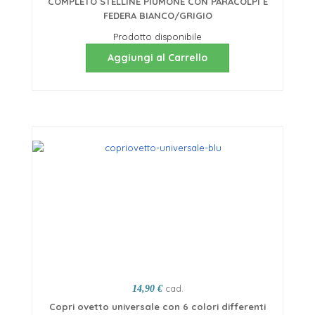
COMPLETO STELLINE PIUMONE CON PARACOLPI E
FEDERA BIANCO/GRIGIO
Prodotto disponibile
Aggiungi al Carrello
cad.
14,90 €
Copri ovetto universale con 6 colori differenti