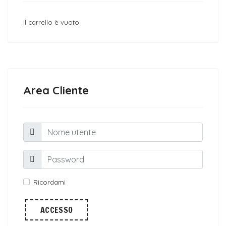
Il carrello è vuoto
Area Cliente
Ricordami
ACCESSO