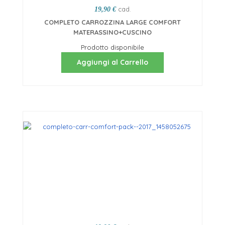
cad.
19,90 €
COMPLETO CARROZZINA LARGE COMFORT
MATERASSINO+CUSCINO
Prodotto disponibile
Aggiungi al Carrello