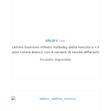
cad.
699,00 €
Lettino Evolutivo Infinito Italbaby dalla nascita a + 5
anni colore Bianco con 8 varianti di tessile differenti
Prodotto disponibile
Scegli opzioni