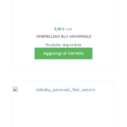
cad.
9,90 €
OMBRELLINO BLU UNIVERSALE
Prodotto disponibile
Aggiungi al Carrello