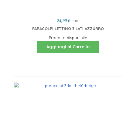
cad.
24,90 €
PARACOLPI LETTINO 3 LATI AZZURRO
Prodotto disponibile
Aggiungi al Carrello