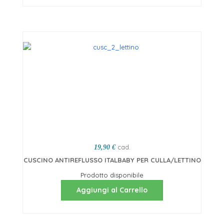
cad.
19,90 €
CUSCINO ANTIREFLUSSO ITALBABY PER CULLA/LETTINO
Prodotto disponibile
Aggiungi al Carrello