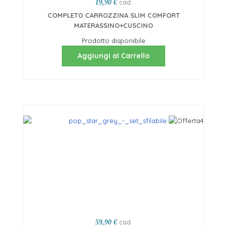
cad.
19,90 €
COMPLETO CARROZZINA SLIM COMFORT
MATERASSINO+CUSCINO
Prodotto disponibile
Aggiungi al Carrello
cad.
59,90 €