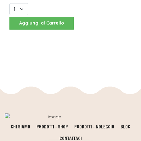
Aggiungi al Carrello
CHI SIAMO
PRODOTTI - SHOP
PRODOTTI - NOLEGGIO
BLOG
CONTATTACI