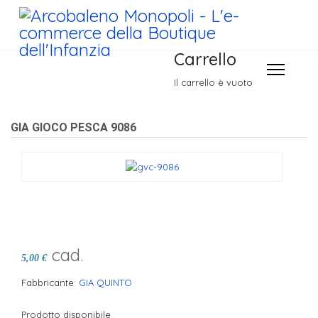
Carrello
Il carrello è vuoto
GIA GIOCO PESCA 9086
cad.
5,00 €
Fabbricante:
GIA QUINTO
Prodotto disponibile